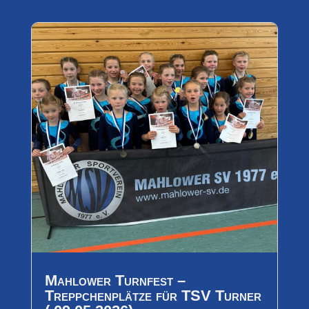
Mahlower Turnfest –
Treppchenplätze für TSV Turner