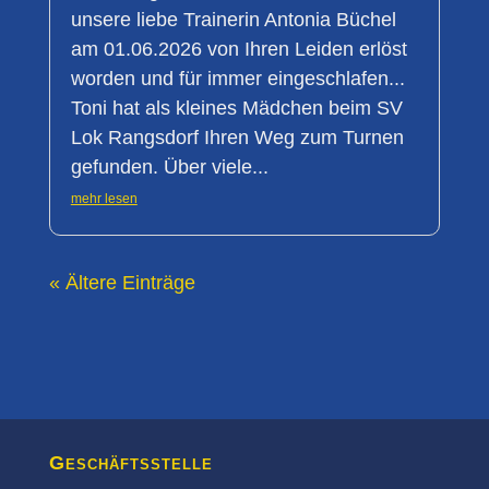
unsere liebe Trainerin Antonia Büchel
am 01.06.2026 von Ihren Leiden erlöst
worden und für immer eingeschlafen...
Toni hat als kleines Mädchen beim SV
Lok Rangsdorf Ihren Weg zum Turnen
gefunden. Über viele...
mehr lesen
« Ältere Einträge
Geschäftsstelle