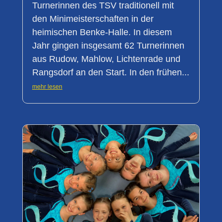
Turnerinnen des TSV traditionell mit
den Minimeisterschaften in der
heimischen Benke-Halle. In diesem
Jahr gingen insgesamt 62 Turnerinnen
aus Rudow, Mahlow, Lichtenrade und
Rangsdorf an den Start. In den frühen...
mehr lesen